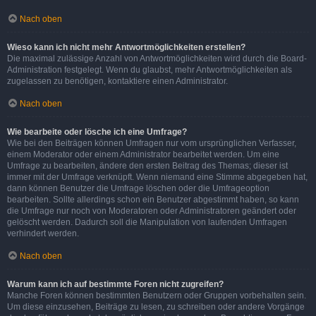
Nach oben
Wieso kann ich nicht mehr Antwortmöglichkeiten erstellen?
Die maximal zulässige Anzahl von Antwortmöglichkeiten wird durch die Board-
Administration festgelegt. Wenn du glaubst, mehr Antwortmöglichkeiten als
zugelassen zu benötigen, kontaktiere einen Administrator.
Nach oben
Wie bearbeite oder lösche ich eine Umfrage?
Wie bei den Beiträgen können Umfragen nur vom ursprünglichen Verfasser,
einem Moderator oder einem Administrator bearbeitet werden. Um eine
Umfrage zu bearbeiten, ändere den ersten Beitrag des Themas; dieser ist
immer mit der Umfrage verknüpft. Wenn niemand eine Stimme abgegeben hat,
dann können Benutzer die Umfrage löschen oder die Umfrageoption
bearbeiten. Sollte allerdings schon ein Benutzer abgestimmt haben, so kann
die Umfrage nur noch von Moderatoren oder Administratoren geändert oder
gelöscht werden. Dadurch soll die Manipulation von laufenden Umfragen
verhindert werden.
Nach oben
Warum kann ich auf bestimmte Foren nicht zugreifen?
Manche Foren können bestimmten Benutzern oder Gruppen vorbehalten sein.
Um diese einzusehen, Beiträge zu lesen, zu schreiben oder andere Vorgänge