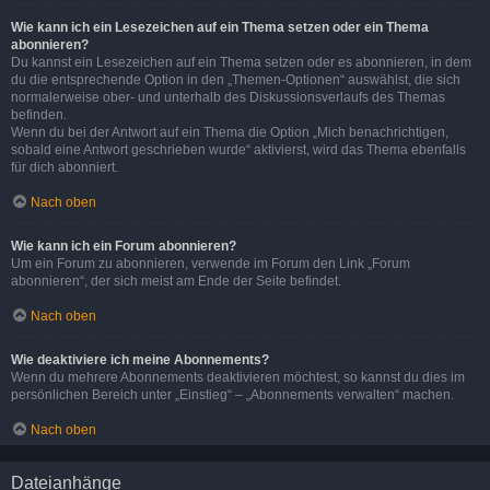
Wie kann ich ein Lesezeichen auf ein Thema setzen oder ein Thema
abonnieren?
Du kannst ein Lesezeichen auf ein Thema setzen oder es abonnieren, in dem
du die entsprechende Option in den „Themen-Optionen“ auswählst, die sich
normalerweise ober- und unterhalb des Diskussionsverlaufs des Themas
befinden.
Wenn du bei der Antwort auf ein Thema die Option „Mich benachrichtigen,
sobald eine Antwort geschrieben wurde“ aktivierst, wird das Thema ebenfalls
für dich abonniert.
Nach oben
Wie kann ich ein Forum abonnieren?
Um ein Forum zu abonnieren, verwende im Forum den Link „Forum
abonnieren“, der sich meist am Ende der Seite befindet.
Nach oben
Wie deaktiviere ich meine Abonnements?
Wenn du mehrere Abonnements deaktivieren möchtest, so kannst du dies im
persönlichen Bereich unter „Einstieg“ – „Abonnements verwalten“ machen.
Nach oben
Dateianhänge