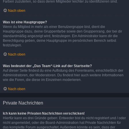
Farben zuzuteilen, so dass deren Mitglieder leichter zu identifizieren sind.
Nach oben
Was ist eine Hauptgruppe?
Wenn du Mitglied in mehr als einer Benutzergruppe bist, dient die
Hauptgruppe dazu, deine Gruppenfarbe sowie den Gruppenrang, der bei dir
standardmäßig angezeigt wird, festzulegen. Ein Administrator kann dir die
Berechtigung geben, deine Hauptgruppe im persönlichen Bereich selbst
festzulegen.
Nach oben
Was bedeutet der „Das Team“-Link auf der Startseite?
Auf dieser Seite findest du eine Auflistung des Forenteams, einschließlich der
Administratoren, der Moderatoren. Du findest hier auch weitere Informationen
wie die Foren, die diese im Einzelnen moderieren.
Nach oben
Private Nachrichten
Ich kann keine Privaten Nachrichten verschicken!
Hierfür kann es drei Gründe geben: Entweder bist du nicht registriert und / oder
nicht angemeldet, oder die Board-Administration hat Private Nachrichten für
das komplette Forum ausgeschaltet. Außerdem könnte es sein, dass der