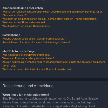
Abonnements und Lesezeichen
Was ist der Unterschied zwischen einem Lesezeichen und einem Abonnements für ein
Thema oder Forum?
Wie kann ich ein Lesezeichen auf ein Thema setzen oder ein Thema abonnieren?
Wie kann ich ein Forum abonnieren?
Wie deaktiviere ich meine Abonnements?
Dateianhänge
Welche Dateianhänge sind in diesem Forum zulässig?
Kann ich eine Übersicht all meiner Dateianhänge erhalten?
phpBB betreffende Fragen
Wer hat diese Forensoftware entwickelt?
Warum ist Funktion x oder y nicht enthalten?
An wen soll ich mich wenden, falls es Beschwerden oder juristische Anfragen zu diesem
Forum gibt?
Wie kann ich einen Administrator des Boards kontaktieren?
Registrierung und Anmeldung
Wozu muss ich mich registrieren?
Eine Registrierung ist nicht unbedingt zwingend. Die Board-Administration
dieses Forums entscheidet, ob du registriert sein musst, um Beiträge zu
schreiben. Auf jeden Fall erhältst du als registriertes Mitglied Zugriff auf