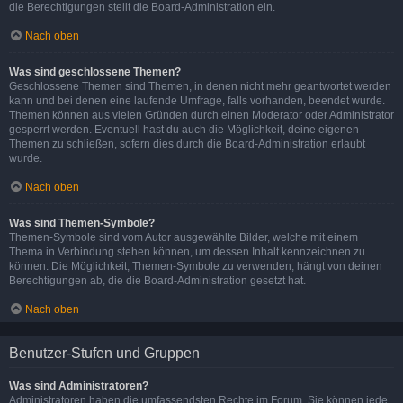
die Berechtigungen stellt die Board-Administration ein.
Nach oben
Was sind geschlossene Themen?
Geschlossene Themen sind Themen, in denen nicht mehr geantwortet werden
kann und bei denen eine laufende Umfrage, falls vorhanden, beendet wurde.
Themen können aus vielen Gründen durch einen Moderator oder Administrator
gesperrt werden. Eventuell hast du auch die Möglichkeit, deine eigenen
Themen zu schließen, sofern dies durch die Board-Administration erlaubt
wurde.
Nach oben
Was sind Themen-Symbole?
Themen-Symbole sind vom Autor ausgewählte Bilder, welche mit einem
Thema in Verbindung stehen können, um dessen Inhalt kennzeichnen zu
können. Die Möglichkeit, Themen-Symbole zu verwenden, hängt von deinen
Berechtigungen ab, die die Board-Administration gesetzt hat.
Nach oben
Benutzer-Stufen und Gruppen
Was sind Administratoren?
Administratoren haben die umfassendsten Rechte im Forum. Sie können jede