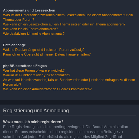
Abonnements und Lesezeichen
Was ist der Unterschied zwischen einem Lesezeichen und einem Abonnements für ein
Thema oder Forum?
Wie kann ich ein Lesezeichen auf ein Thema setzen oder ein Thema abonnieren?
Wie kann ich ein Forum abonnieren?
Wie deaktiviere ich meine Abonnements?
Dateianhänge
Welche Dateianhänge sind in diesem Forum zulässig?
Kann ich eine Übersicht all meiner Dateianhänge erhalten?
phpBB betreffende Fragen
Wer hat diese Forensoftware entwickelt?
Warum ist Funktion x oder y nicht enthalten?
An wen soll ich mich wenden, falls es Beschwerden oder juristische Anfragen zu diesem
Forum gibt?
Wie kann ich einen Administrator des Boards kontaktieren?
Registrierung und Anmeldung
Wozu muss ich mich registrieren?
Eine Registrierung ist nicht unbedingt zwingend. Die Board-Administration
dieses Forums entscheidet, ob du registriert sein musst, um Beiträge zu
schreiben. Auf jeden Fall erhältst du als registriertes Mitglied Zugriff auf