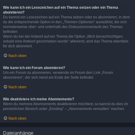
Wie kann ich ein Lesezeichen auf ein Thema setzen oder ein Thema
abonnieren?
Du kannst ein Lesezeichen auf ein Thema setzen oder es abonnieren, in dem
du die entsprechende Option in den „Themen-Optionen“ auswählst, die sich
normalerweise ober- und unterhalb des Diskussionsverlaufs des Themas
befinden.
Wenn du bei der Antwort auf ein Thema die Option „Mich benachrichtigen,
sobald eine Antwort geschrieben wurde“ aktivierst, wird das Thema ebenfalls
für dich abonniert.
Nach oben
Wie kann ich ein Forum abonnieren?
Um ein Forum zu abonnieren, verwende im Forum den Link „Forum
abonnieren“, der sich meist am Ende der Seite befindet.
Nach oben
Wie deaktiviere ich meine Abonnements?
Wenn du mehrere Abonnements deaktivieren möchtest, so kannst du dies im
persönlichen Bereich unter „Einstieg“ – „Abonnements verwalten“ machen.
Nach oben
Dateianhänge