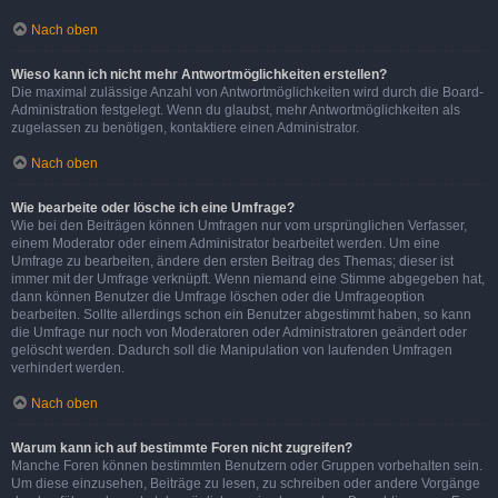
Nach oben
Wieso kann ich nicht mehr Antwortmöglichkeiten erstellen?
Die maximal zulässige Anzahl von Antwortmöglichkeiten wird durch die Board-
Administration festgelegt. Wenn du glaubst, mehr Antwortmöglichkeiten als
zugelassen zu benötigen, kontaktiere einen Administrator.
Nach oben
Wie bearbeite oder lösche ich eine Umfrage?
Wie bei den Beiträgen können Umfragen nur vom ursprünglichen Verfasser,
einem Moderator oder einem Administrator bearbeitet werden. Um eine
Umfrage zu bearbeiten, ändere den ersten Beitrag des Themas; dieser ist
immer mit der Umfrage verknüpft. Wenn niemand eine Stimme abgegeben hat,
dann können Benutzer die Umfrage löschen oder die Umfrageoption
bearbeiten. Sollte allerdings schon ein Benutzer abgestimmt haben, so kann
die Umfrage nur noch von Moderatoren oder Administratoren geändert oder
gelöscht werden. Dadurch soll die Manipulation von laufenden Umfragen
verhindert werden.
Nach oben
Warum kann ich auf bestimmte Foren nicht zugreifen?
Manche Foren können bestimmten Benutzern oder Gruppen vorbehalten sein.
Um diese einzusehen, Beiträge zu lesen, zu schreiben oder andere Vorgänge