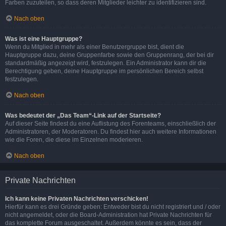
Farben zuzuteilen, so dass deren Mitglieder leichter zu identifizieren sind.
Nach oben
Was ist eine Hauptgruppe?
Wenn du Mitglied in mehr als einer Benutzergruppe bist, dient die
Hauptgruppe dazu, deine Gruppenfarbe sowie den Gruppenrang, der bei dir
standardmäßig angezeigt wird, festzulegen. Ein Administrator kann dir die
Berechtigung geben, deine Hauptgruppe im persönlichen Bereich selbst
festzulegen.
Nach oben
Was bedeutet der „Das Team“-Link auf der Startseite?
Auf dieser Seite findest du eine Auflistung des Forenteams, einschließlich der
Administratoren, der Moderatoren. Du findest hier auch weitere Informationen
wie die Foren, die diese im Einzelnen moderieren.
Nach oben
Private Nachrichten
Ich kann keine Privaten Nachrichten verschicken!
Hierfür kann es drei Gründe geben: Entweder bist du nicht registriert und / oder
nicht angemeldet, oder die Board-Administration hat Private Nachrichten für
das komplette Forum ausgeschaltet. Außerdem könnte es sein, dass der