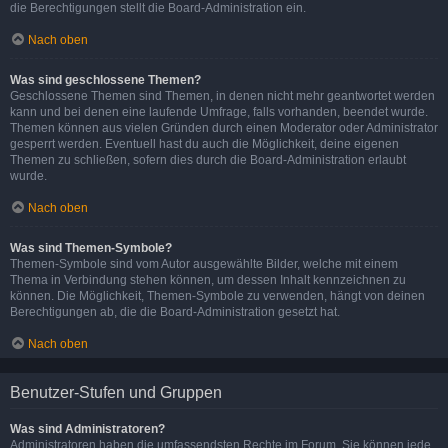
die Berechtigungen stellt die Board-Administration ein.
Nach oben
Was sind geschlossene Themen?
Geschlossene Themen sind Themen, in denen nicht mehr geantwortet werden
kann und bei denen eine laufende Umfrage, falls vorhanden, beendet wurde.
Themen können aus vielen Gründen durch einen Moderator oder Administrator
gesperrt werden. Eventuell hast du auch die Möglichkeit, deine eigenen
Themen zu schließen, sofern dies durch die Board-Administration erlaubt
wurde.
Nach oben
Was sind Themen-Symbole?
Themen-Symbole sind vom Autor ausgewählte Bilder, welche mit einem
Thema in Verbindung stehen können, um dessen Inhalt kennzeichnen zu
können. Die Möglichkeit, Themen-Symbole zu verwenden, hängt von deinen
Berechtigungen ab, die die Board-Administration gesetzt hat.
Nach oben
Benutzer-Stufen und Gruppen
Was sind Administratoren?
Administratoren haben die umfassendsten Rechte im Forum. Sie können jede