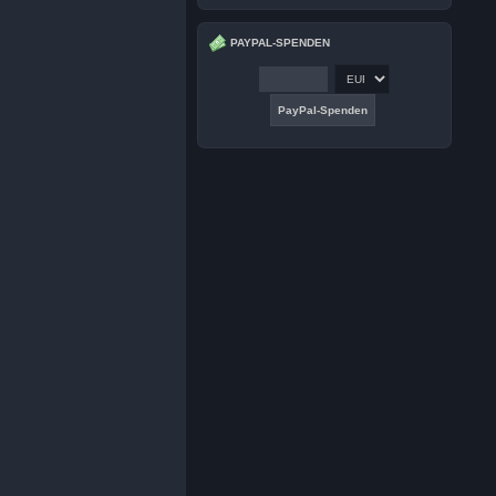
PAYPAL-SPENDEN