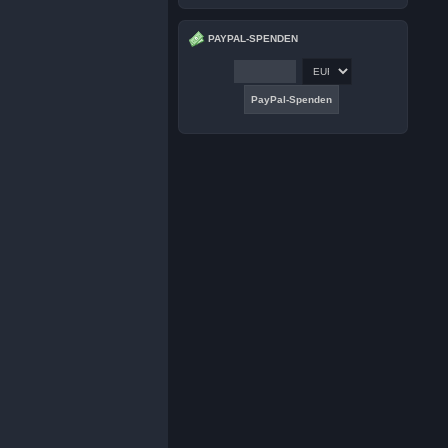
PAYPAL-SPENDEN