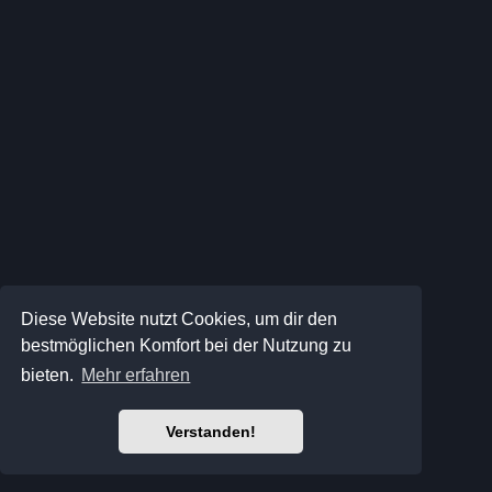
Diese Website nutzt Cookies, um dir den
bestmöglichen Komfort bei der Nutzung zu
bieten.
Mehr erfahren
Verstanden!