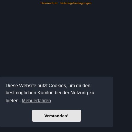
Datenschutz
|
Nutzungsbedingungen
Diese Website nutzt Cookies, um dir den
bestmöglichen Komfort bei der Nutzung zu
bieten.
Mehr erfahren
Verstanden!