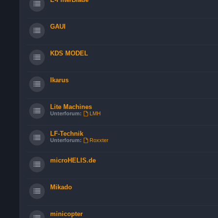
GAUI
KDS MODEL
Ikarus
Lite Machines
Unterforum:
LMH
LF-Technik
Unterforum:
Roxxter
microHELIS.de
Mikado
minicopter