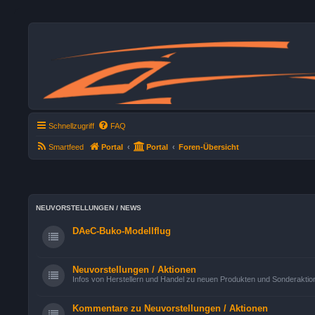
Schnellzugriff
FAQ
Smartfeed
Portal
Portal
Foren-Übersicht
NEUVORSTELLUNGEN / NEWS
DAeC-Buko-Modellflug
Neuvorstellungen / Aktionen
Infos von Herstellern und Handel zu neuen Produkten und Sonderaktio
Kommentare zu Neuvorstellungen / Aktionen