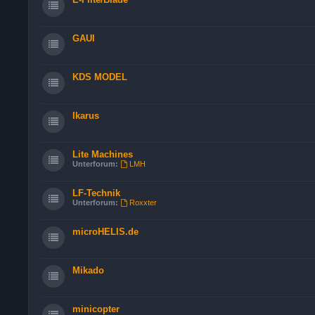
GAUI
KDS MODEL
Ikarus
Lite Machines
Unterforum:
LMH
LF-Technik
Unterforum:
Roxxter
microHELIS.de
Mikado
minicopter