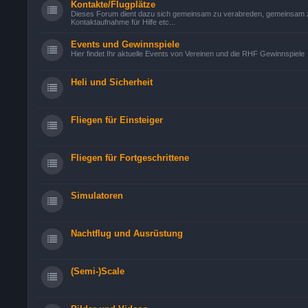
Kontakte/Flugplätze
Dieses Forum dient dazu sich gemeinsam zu verabreden, gemeinsam zu
Kontaktaufnahme für Hilfe etc...
Events und Gewinnspiele
Hier findet Ihr aktuelle Events von Vereinen und die RHF Gewinnspiele
Heli und Sicherheit
Fliegen für Einsteiger
Fliegen für Fortgeschrittene
Simulatoren
Nachtflug und Ausrüstung
(Semi-)Scale