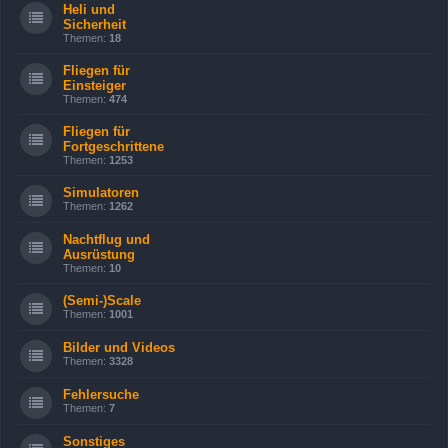
Heli und
Sicherheit
Themen:
18
Fliegen für
Einsteiger
Themen:
474
Fliegen für
Fortgeschrittene
Themen:
1253
Simulatoren
Themen:
1262
Nachtflug und
Ausrüstung
Themen:
10
(Semi-)Scale
Themen:
1001
Bilder und Videos
Themen:
3328
Fehlersuche
Themen:
7
Sonstiges